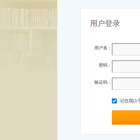
用户登录
用户名：
密码：
验证码：
记住我(1