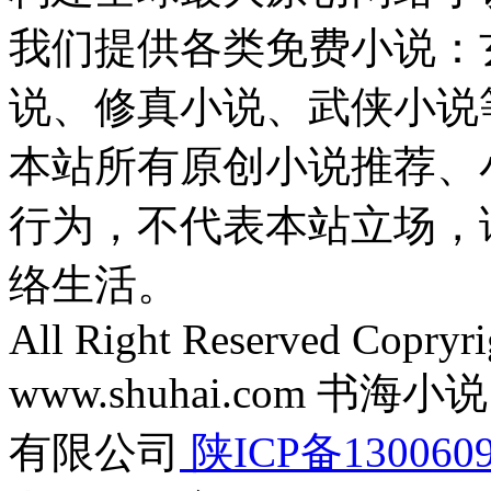
我们提供各类免费小说：
说、修真小说、武侠小说
本站所有原创小说推荐、
行为，不代表本站立场，
络生活。
All Right Reserved Copryr
www.shuhai.com 
有限公司
陕ICP备130060