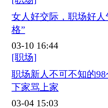
女人好交际，职场好人
格”
03-10 16:44
[职场]
职场新人不可不知的9
下家骂上家
03-04 15:03