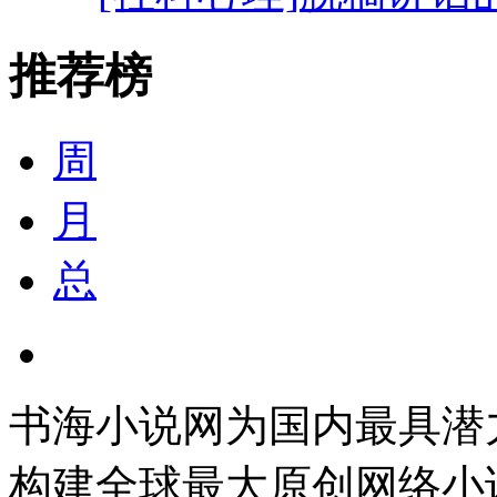
推荐榜
周
月
总
书海小说网为国内最具潜
构建全球最大原创网络小