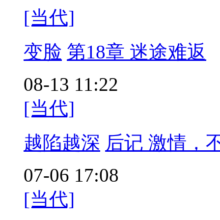
[当代]
变脸
第18章 迷途难返
08-13 11:22
[当代]
越陷越深
后记 激情，
07-06 17:08
[当代]