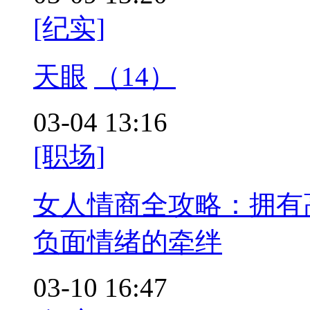
[纪实]
天眼
（14）
03-04 13:16
[职场]
女人情商全攻略：拥有
负面情绪的牵绊
03-10 16:47