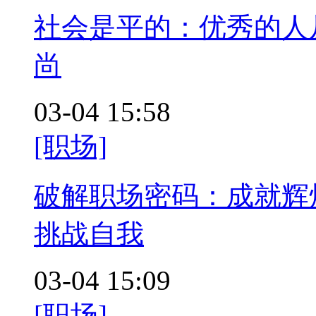
社会是平的：优秀的人
尚
03-04 15:58
[职场]
破解职场密码：成就辉
挑战自我
03-04 15:09
[职场]