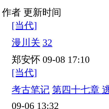
作者
更新时间
[当代]
漫川关
32
郑安怀
09-08 17:10
[当代]
考古笔记
第四十七章 
09-06 13:32