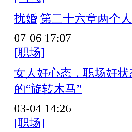
扰婚
第二十六章两个人
07-06 17:07
[职场]
女人好心态，职场好状
的“旋转木马”
03-04 14:26
[职场]