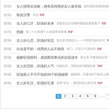
女人情商全攻略：拥有高情商的女人最幸福
[职场]
及时摆脱负面情绪
铁血汉警
[纪实]
后记
女人好口才，职场好未来
[职场]
温暖表达让你随时都能发掘新客户
扰婚
[当代]
第二十六章两个人的战争和玫瑰
女人好心态，职场好状态
[职场]
第九章 职场女人——可爱的“旋转木马”
社会是平的：优秀的人从不抱怨
[职场]
抠门，不是小气是时尚
破解职场密码：成就辉煌事业的自助读本
[职场]
第九章 不断挑战自我
女人好交际，职场好人气
[职场]
外圆内方，塑造你的“铜钱性格”
职场新人不可不知的98个职场秘密
[职场]
秘密98：不要找到下家骂上家
女人好礼仪，职场好礼遇
[职场]
远离“非礼”，善待职场人际关系
2
3
4
5
6
……
1