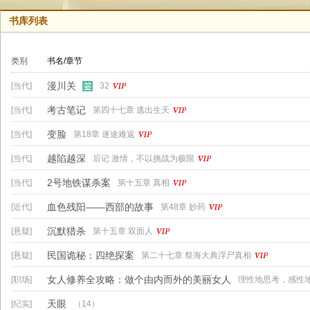
书库列表
类别
书名/章节
漫川关
[当代]
32
考古笔记
[当代]
第四十七章 逃出生天
变脸
[当代]
第18章 迷途难返
越陷越深
[当代]
后记 激情，不以挑战为极限
2号地铁谋杀案
[当代]
第十五章 真相
血色残阳——西部的故事
[近代]
第48章 妙药
沉默猎杀
[悬疑]
第十五章 双面人
民国诡秘：四绝探案
[悬疑]
第二十七章 祭海大典浮尸真相
女人修养全攻略：做个由内而外的美丽女人
[职场]
理性地思考，感性
天眼
[纪实]
（14）