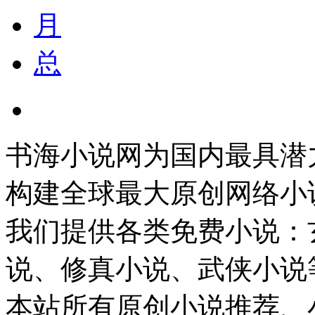
月
总
书海小说网为国内最具潜
构建全球最大原创网络小
我们提供各类免费小说：
说、修真小说、武侠小说
本站所有原创小说推荐、