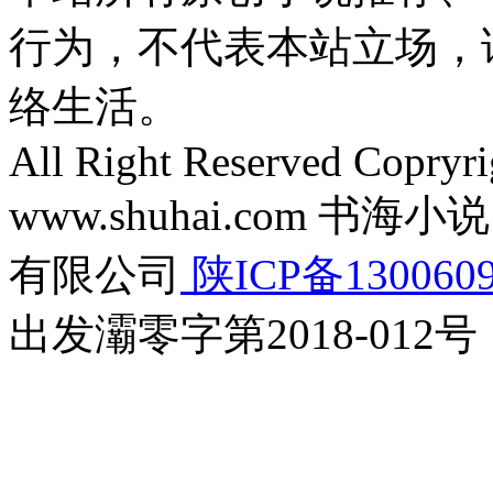
行为，不代表本站立场，
络生活。
All Right Reserved Copryr
www.shuhai.com 
有限公司
陕ICP备130060
出发灞零字第2018-012号