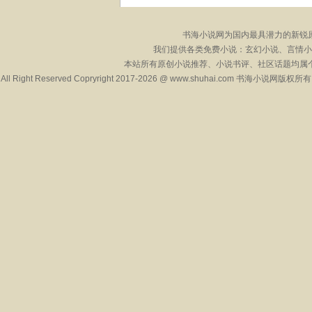
书海小说网为国内最具潜力的新锐
我们提供各类免费小说：玄幻小说、言情小
本站所有原创小说推荐、小说书评、社区话题均属
All Right Reserved Copryright 2017-2026 @ www.shuhai.com 书海