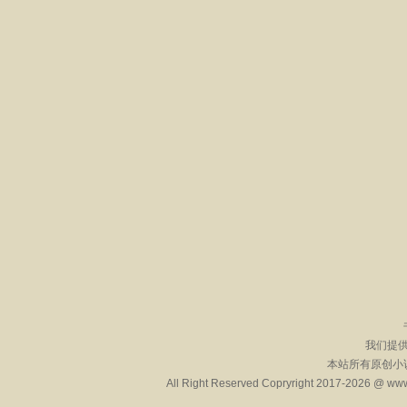
我们提
本站所有原创小
All Right Reserved Copryright 2017-