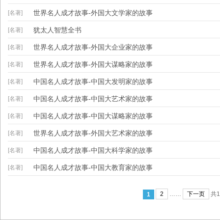
世界名人成才故事-外国大文学家的故事
[名著]
犹太人智慧全书
[名著]
世界名人成才故事-外国大企业家的故事
[名著]
世界名人成才故事-外国大谋略家的故事
[名著]
中国名人成才故事-中国大发明家的故事
[名著]
中国名人成才故事-中国大艺术家的故事
[名著]
中国名人成才故事-中国大谋略家的故事
[名著]
世界名人成才故事-外国大艺术家的故事
[名著]
中国名人成才故事-中国大科学家的故事
[名著]
中国名人成才故事-中国大教育家的故事
[名著]
2
……
下一页
共1
1