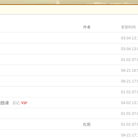
作者
更新时间
03-04 13:
03-04 13:
01-01 07:
09-21 16:
09-21 17:
01-01 07:
感悟录
后记
04-02 13:
01-01 07:
红雨
01-01 07:
09-21 17: