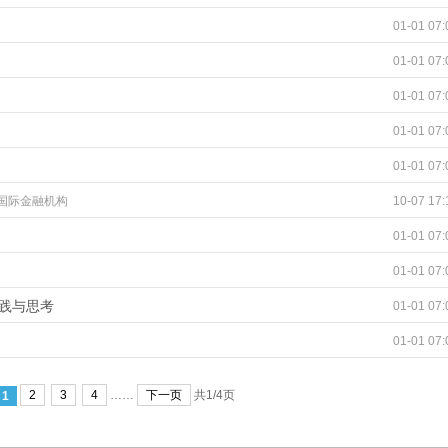
01-01 07:
01-01 07:
01-01 07:
01-01 07:
01-01 07:
其他国际金融机构
10-07 17:
01-01 07:
01-01 07:
践与思考
01-01 07:
01-01 07:
2
3
4
……
下一页
共1/4页
1