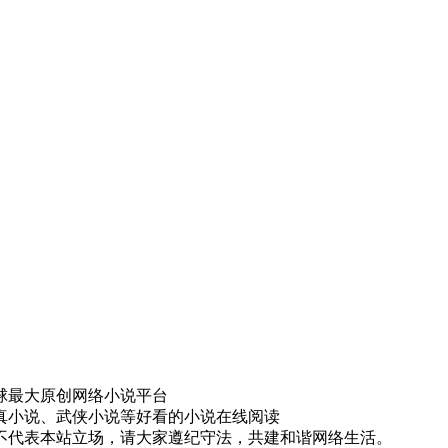
球最大原创网络小说平台
真小说、武侠小说等好看的小说在线阅读
不代表本站立场，请大家遵纪守法，共建和谐网络生活。