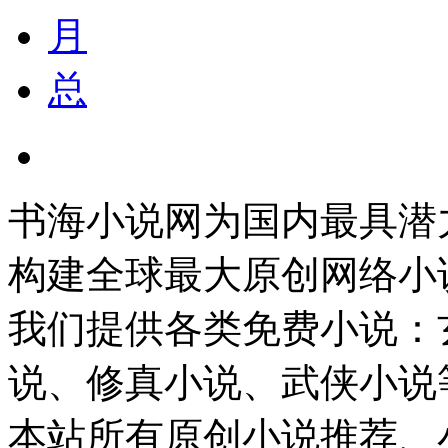
月
总
书海小说网为国内最具潜
构建全球最大原创网络小
我们提供各类免费小说：
说、修真小说、武侠小说
本站所有原创小说推荐、