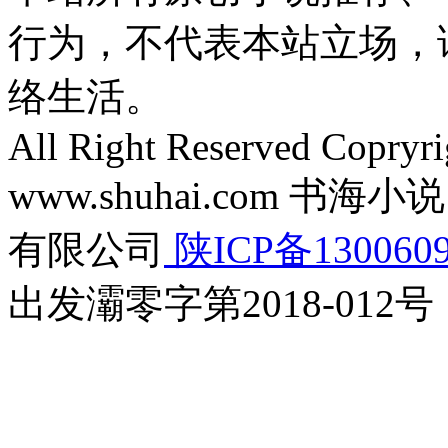
行为，不代表本站立场，
络生活。
All Right Reserved Copryr
www.shuhai.com 
有限公司
陕ICP备130060
出发灞零字第2018-012号