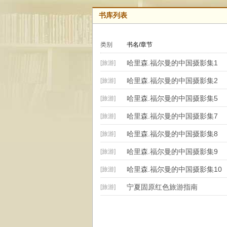
书库列表
类别
书名/章节
哈里森.福尔曼的中国摄影集1
[旅游]
哈里森.福尔曼的中国摄影集2
[旅游]
哈里森.福尔曼的中国摄影集5
[旅游]
哈里森.福尔曼的中国摄影集7
[旅游]
哈里森.福尔曼的中国摄影集8
[旅游]
哈里森.福尔曼的中国摄影集9
[旅游]
哈里森.福尔曼的中国摄影集10
[旅游]
宁夏固原红色旅游指南
[旅游]