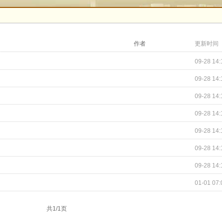
作者
更新时间
09-28 14:
09-28 14:
09-28 14:
09-28 14:
09-28 14:
09-28 14:
09-28 14:
01-01 07:
共1/1页