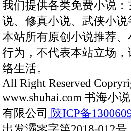
我们提供各类免费小说：
说、修真小说、武侠小说
本站所有原创小说推荐、
行为，不代表本站立场，
络生活。
All Right Reserved Copryr
www.shuhai.com 
有限公司
陕ICP备130060
出发灞零字第2018-012号