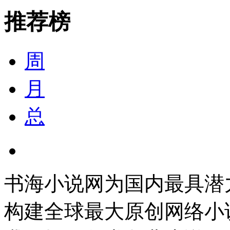
推荐榜
周
月
总
书海小说网为国内最具潜
构建全球最大原创网络小