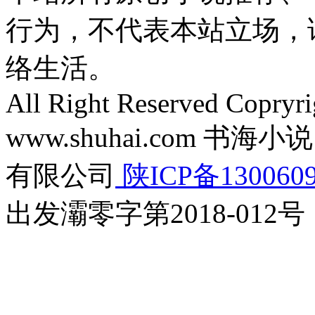
行为，不代表本站立场，
络生活。
All Right Reserved Copryr
www.shuhai.com 
有限公司
陕ICP备130060
出发灞零字第2018-012号