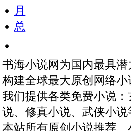
月
总
书海小说网为国内最具潜
构建全球最大原创网络小
我们提供各类免费小说：
说、修真小说、武侠小说
本站所有原创小说推荐、