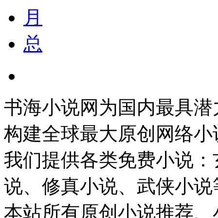
月
总
书海小说网为国内最具潜
构建全球最大原创网络小
我们提供各类免费小说：
说、修真小说、武侠小说
本站所有原创小说推荐、