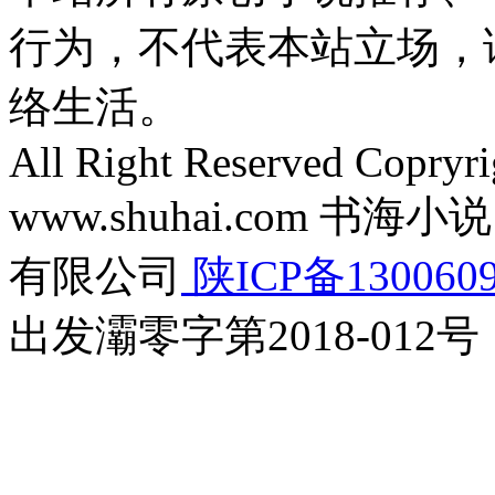
行为，不代表本站立场，
络生活。
All Right Reserved Copryr
www.shuhai.com 
有限公司
陕ICP备130060
出发灞零字第2018-012号