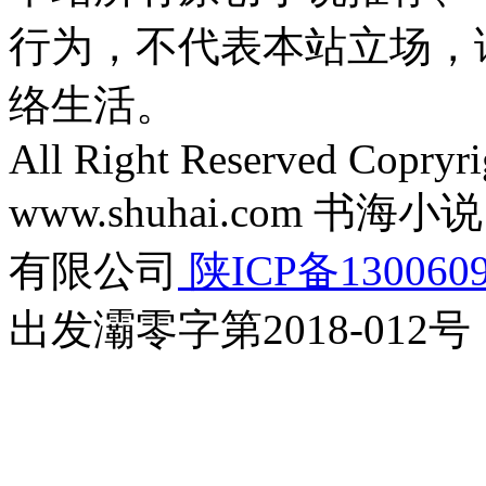
行为，不代表本站立场，
络生活。
All Right Reserved Copryr
www.shuhai.com 
有限公司
陕ICP备130060
出发灞零字第2018-012号