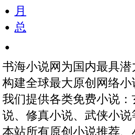
月
总
书海小说网为国内最具潜
构建全球最大原创网络小
我们提供各类免费小说：
说、修真小说、武侠小说
本站所有原创小说推荐、